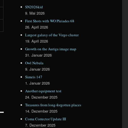
SN2026kid
9. Mai 2026
First Shots with WO Pleiades 68
26. April 2026
Largest galaxy of the Virgo cluster
19. April 2026
Growth on the Auriga image map
31. Januar 2026
Owl Nebula
9. Januar 2026
Simeis 147
1. Januar 2026
Another equipment test
24. Dezember 2025
Treasures from long-forgotten places
14. Dezember 2025
Coma Corrector Update III
7. Dezember 2025