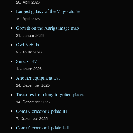
26. April 2026
Largest galaxy of the Virgo cluster
19. April 2026
Growth on the Auriga image map
31. Januar 2026
Owl Nebula
9. Januar 2026
Simeis 147
1. Januar 2026
Another equipment test
24. Dezember 2025
Treasures from long-forgotten places
14. Dezember 2025
Coma Corrector Update III
7. Dezember 2025
Coma Corrector Update I+II