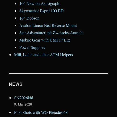
10″ Newton Astrograph
Skywatcher Esprit 100 ED
16″ Dobson
Avalon Linear Fast Reverse Mount
Star Adventurer mit Zweiachs-Antrieb
Mobile Gear with UMI 17 Lite
Power Supplies
Mill, Lathe and other ATM Helpers
NEWS
SN2026kid
9. Mai 2026
First Shots with WO Pleiades 68