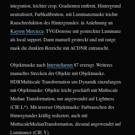
integration, leichter crop, Gradienten entfernt, Hintergrund
neutralisiert, Farbkalibration, mit Luminanzmaske leichte
Rauschreduktion des Hintergrundes: in Anlehnung an
Kayron Mercieca
: TVGDenoise mit gestreckter Luminanz
als local support. Dann manuell gestreckt und mit range
mask die dunklen Bereiche mit ACDNR entrauscht.
Objektmaske nach
Interstellarum
87 erzeugt. Weiteres
manuelles Strecken der Objekte mit Objektmaske.
HDRMultiscale Transformation um Dynamik einzufangen.
mit Objektmaske: Objekte leicht geschärft mit Multiscale
Median Transformation, nur angewendet auf Lightness
(CIE L*). Mit inverser Objektmaske: Farbrauschen des
Hintergrundes kräftig reduziert, auch mit
MultiscaleMedianTransformation, diesmal angewendet auf
Luminance (CIE Y).