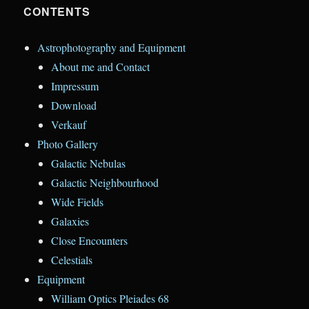
CONTENTS
Astrophotography and Equipment
About me and Contact
Impressum
Download
Verkauf
Photo Gallery
Galactic Nebulas
Galactic Neighbourhood
Wide Fields
Galaxies
Close Encounters
Celestials
Equipment
William Optics Pleiades 68