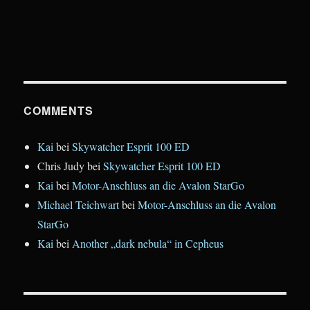
COMMENTS
Kai
bei
Skywatcher Esprit 100 ED
Chris Judy
bei
Skywatcher Esprit 100 ED
Kai
bei
Motor-Anschluss an die Avalon StarGo
Michael Teichwart
bei
Motor-Anschluss an die Avalon
StarGo
Kai
bei
Another „dark nebula“ in Cepheus