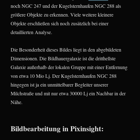
noch NGC 247 und der Kugelsternhaufen NGC 288 als
größere Objekte zu erkennen. Viele weitere kleinere
Objekte erschließen sich noch zusätzlich bei einer
detaillierten Analyse.
Die Besonderheit dieses Bildes liegt in den abgebildeten
Dimensionen. Die Bildhauergalaxie ist die dritthellste
Galaxie außerhalb der lokalen Gruppe mit einer Entfernung
von etwa 10 Mio Lj. Der Kugelsternhaufen NGC 288
hingegen ist ja ein unmittelbarer Begleiter unserer
Milchstraße und mit nur etwa 30000 Lj ein Nachbar in der
Nähe.
Bildbearbeitung in Pixinsight: