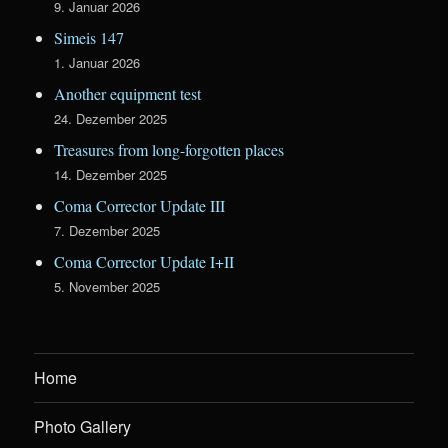
9. Januar 2026
Simeis 147
1. Januar 2026
Another equipment test
24. Dezember 2025
Treasures from long-forgotten places
14. Dezember 2025
Coma Corrector Update III
7. Dezember 2025
Coma Corrector Update I+II
5. November 2025
Home
Photo Gallery