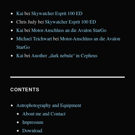
Kai
bei
Skywatcher Esprit 100 ED
Chris Judy
bei
Skywatcher Esprit 100 ED
Kai
bei
Motor-Anschluss an die Avalon StarGo
Michael Teichwart
bei
Motor-Anschluss an die Avalon
StarGo
Kai
bei
Another „dark nebula“ in Cepheus
CONTENTS
Astrophotography and Equipment
About me and Contact
Impressum
Download