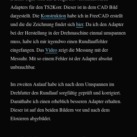
Adapters für den TS2Korr. Dieser ist in dem CAD Bild
dargestellt. Die
Konstruktion
habe ich in FreeCAD erstellt
und die die Zeichnung findet sich
hier
. Da ich den Adapter
bei der Herstellung in der Drehmaschine einmal umspannen
muss, habe ich mir irgendwo einen Rundlauffehler
eingefangen. Das
Video
zeigt die Messung mit der
Messuhr. Mit so einem Fehler ist der Adapter absolut
unbrauchbar.
Im zweiten Anlauf habe ich nach dem Umspannen im
Drehfutter den Rundlauf sorgfältig geprüft und korrigiert.
Damithabe ich einen erheblich besseren Adapter erhalten.
Dieser ist auf den beiden Bildern vor und nach dem
Eloxieren abgebildet.