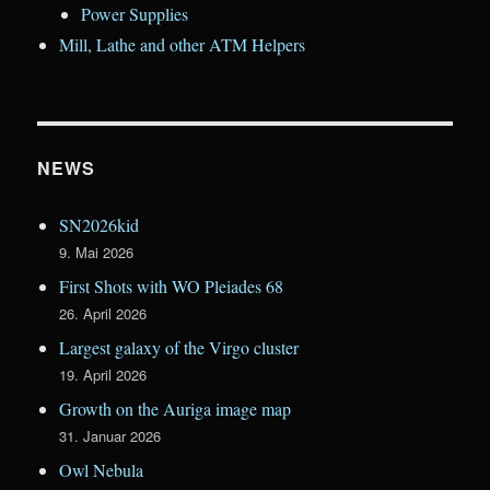
Power Supplies
Mill, Lathe and other ATM Helpers
NEWS
SN2026kid
9. Mai 2026
First Shots with WO Pleiades 68
26. April 2026
Largest galaxy of the Virgo cluster
19. April 2026
Growth on the Auriga image map
31. Januar 2026
Owl Nebula