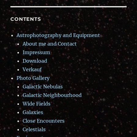
CONTENTS
Astrophotography and Equipment
About me and Contact
Impressum
Download
Verkauf
Photo Gallery
Galactic Nebulas
Galactic Neighbourhood
Wide Fields
Galaxies
Close Encounters
Celestials