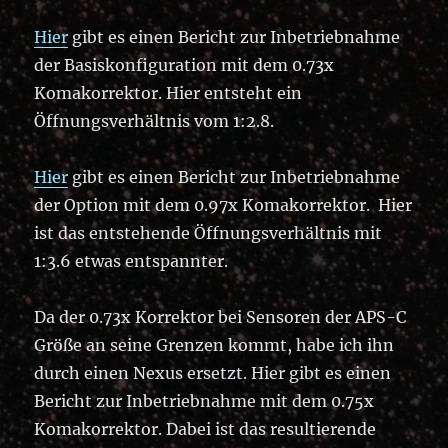
Hier
gibt es einen Bericht zur Inbetriebnahme
der Basiskonfiguration mit dem 0.73x
Komakorrektor. Hier entsteht ein
Öffnungsverhältnis vom 1:2.8.
Hier
gibt es einen Bericht zur Inbetriebnahme
der Option mit dem 0.97x Komakorrektor. Hier
ist das entstehende Öffnungsverhältnis mit
1:3.6 etwas entspannter.
Da der 0.73x Korrektor bei Sensoren der APS-C
Größe an seine Grenzen kommt, habe ich ihn
durch einen Nexus ersetzt. Hier gibt es einen
Bericht zur Inbetriebnahme mit dem 0.75x
Komakorrektor. Dabei ist das resultierende