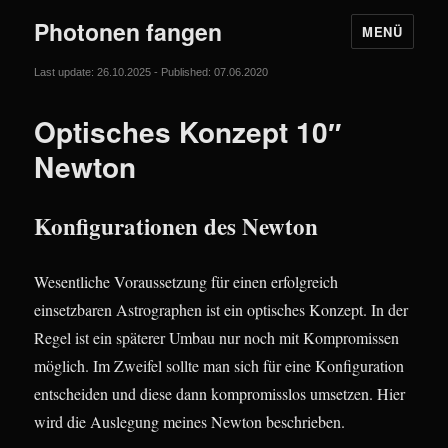
Photonen fangen
MENÜ
Last update: 26.10.2025 - Published: 07.06.2020
Optisches Konzept 10″
Newton
Konfigurationen des Newton
Wesentliche Voraussetzung für einen erfolgreich
einsetzbaren Astrographen ist ein optisches Konzept. In der
Regel ist ein späterer Umbau nur noch mit Kompromissen
möglich. Im Zweifel sollte man sich für eine Konfiguration
entscheiden und diese dann kompromisslos umsetzen. Hier
wird die Auslegung meines Newton beschrieben.