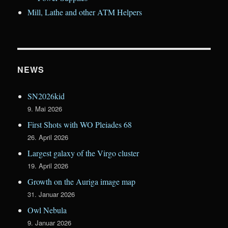
Mill, Lathe and other ATM Helpers
NEWS
SN2026kid
9. Mai 2026
First Shots with WO Pleiades 68
26. April 2026
Largest galaxy of the Virgo cluster
19. April 2026
Growth on the Auriga image map
31. Januar 2026
Owl Nebula
9. Januar 2026