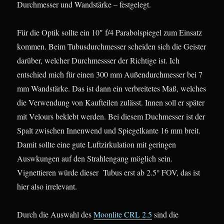
Durchmesser und Wandstärke – festgelegt.
Für die Optik sollte ein 10″ f/4 Parabolspiegel zum Einsatz
kommen. Beim Tubusdurchmesser scheiden sich die Geister
darüber, welcher Durchmessser der Richtige ist. Ich
entschied mich für einen 300 mm Außendurchmesser bei 7
mm Wandstärke. Das ist dann ein verbreitetes Maß, welches
die Verwendung von Kaufteilen zulässt. Innen soll er später
mit Velours beklebt werden. Bei diesem Duchmesser ist der
Spalt zwischen Innenwend und Spiegelkante 16 mm breit.
Damit sollte eine gute Luftzirkulation mit geringen
Auswkungen auf den Strahlengang möglich sein.
Vignettieren würde dieser Tubus erst ab 2.5° FOV, das ist
hier also irrelevant.
Durch die Auswahl des
Moonlite CRL 2.5
sind die