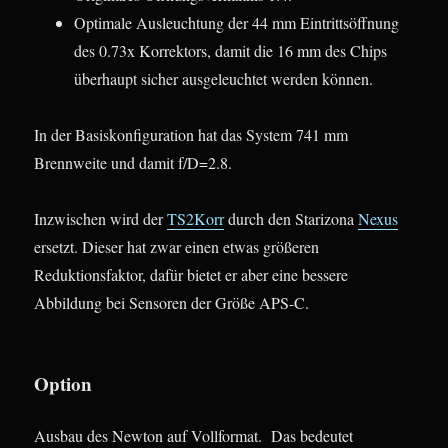
Optimale Ausleuchtung der 44 mm Eintrittsöffnung
des 0.73x Korrektors, damit die 16 mm des Chips
überhaupt sicher ausgeleuchtet werden können.
In der Basiskonfiguration hat das System 741 mm
Brennweite und damit f/D=2.8.
Inzwischen wird der
TS2Korr
durch den Starizona
Nexus
ersetzt. Dieser hat zwar einen etwas größeren
Reduktionsfaktor, dafür bietet er aber eine bessere
Abbildung bei Sensoren der Größe APS-C.
Option
Ausbau des Newton auf Vollformat. Das bedeutet