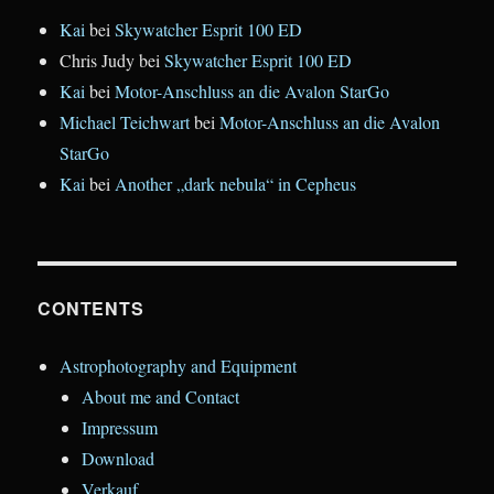
Kai
bei
Skywatcher Esprit 100 ED
Chris Judy
bei
Skywatcher Esprit 100 ED
Kai
bei
Motor-Anschluss an die Avalon StarGo
Michael Teichwart
bei
Motor-Anschluss an die Avalon
StarGo
Kai
bei
Another „dark nebula“ in Cepheus
CONTENTS
Astrophotography and Equipment
About me and Contact
Impressum
Download
Verkauf