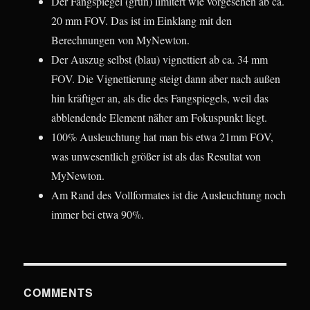
Der Fangspiegel (grün) limitert wie vorgesehen ab ca.
20 mm FOV. Das ist im Einklang mit den
Berechnungen von MyNewton.
Der Auszug selbst (blau) vignettiert ab ca. 34 mm
FOV. Die Vignettierung steigt dann aber nach außen
hin kräftiger an, als die des Fangspiegels, weil das
abblendende Element näher am Fokuspunkt liegt.
100% Ausleuchtung hat man bis etwa 21mm FOV,
was unwesentlich größer ist als das Resultat von
MyNewton.
Am Rand des Vollformates ist die Ausleuchtung noch
immer bei etwa 90%.
COMMENTS