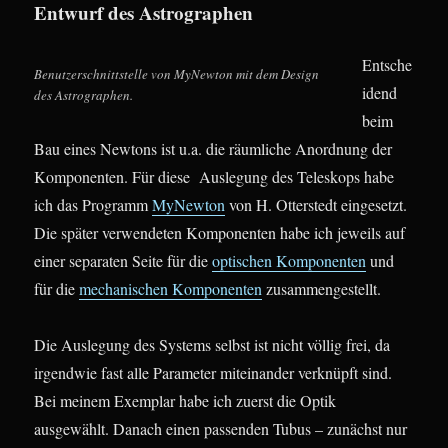
Entwurf des Astrographen
Entsche
Benutzerschnittstelle von MyNewton mit dem Design
idend
des Astrographen.
beim
Bau eines Newtons ist u.a. die räumliche Anordnung der
Komponenten. Für diese Auslegung des Teleskops habe
ich das Programm
MyNewton
von H. Otterstedt eingesetzt.
Die später verwendeten Komponenten habe ich jeweils auf
einer separaten Seite für die
optischen Komponenten
und
für die
mechanischen Komponenten
zusammengestellt.
Die Auslegung des Systems selbst ist nicht völlig frei, da
irgendwie fast alle Parameter miteinander verknüpft sind.
Bei meinem Exemplar habe ich zuerst die Optik
ausgewählt. Danach einen passenden Tubus – zunächst nur