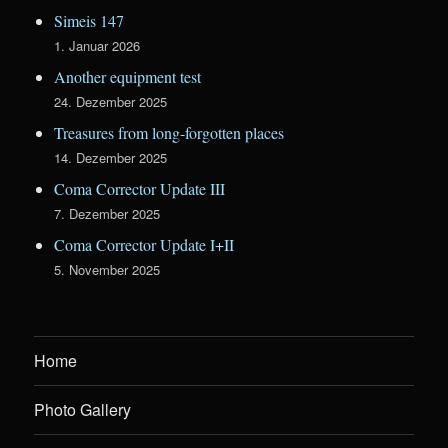
Simeis 147
1. Januar 2026
Another equipment test
24. Dezember 2025
Treasures from long-forgotten places
14. Dezember 2025
Coma Corrector Update III
7. Dezember 2025
Coma Corrector Update I+II
5. November 2025
Home
Photo Gallery