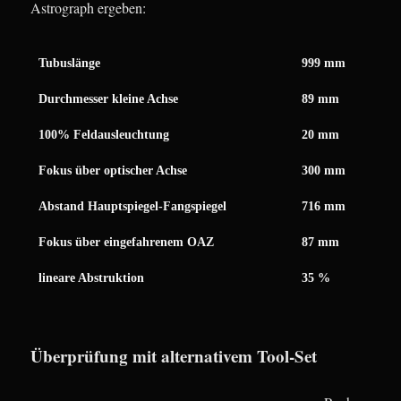
Astrograph ergeben:
Tubuslänge
999 mm
Durchmesser kleine Achse
89 mm
100% Feldausleuchtung
20 mm
Fokus über optischer Achse
300 mm
Abstand Hauptspiegel-Fangspiegel
716 mm
Fokus über eingefahrenem OAZ
87 mm
lineare Abstruktion
35 %
Überprüfung mit alternativem Tool-Set