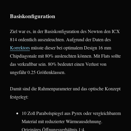
Basiskonfiguration
Ziel war es, in der Basiskonfiguration des Newton den ICX
814 ordentlich auszuleuchten. Aufgrund der Daten des
Korrektors
müsste dieser bei optimalem Design 16 mm
Chipdiagonale mit 80% ausleuchten können. Mit Flats sollte
das verkraftbar sein. 80% bedeutet einen Verlust von
ungefähr 0.25 Größenklassen.
Damit sind die Rahmenparameter und das optische Konzept
festgelegt:
10 Zoll Parabolspiegel aus Pyrex oder vergleichbarem
Material mit reduzierter Wärmeausdehnung.
Originäres Öffnungsverhältnis 1:4.