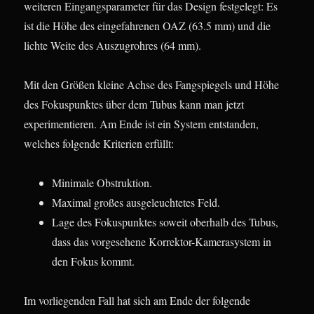
weiteren Eingangsparameter für das Design festgelegt: Es
ist die Höhe des eingefahrenen OAZ (63.5 mm) und die
lichte Weite des Auszugrohres (64 mm).
Mit den Größen kleine Achse des Fangspiegels und Höhe
des Fokuspunktes über dem Tubus kann man jetzt
experimentieren. Am Ende ist ein System entstanden,
welches folgende Kriterien erfüllt:
Minimale Obstruktion.
Maximal großes ausgeleuchtetes Feld.
Lage des Fokuspunktes soweit oberhalb des Tubus,
dass das vorgesehene Korrektor-Kamerasystem in
den Fokus kommt.
Im vorliegenden Fall hat sich am Ende der folgende