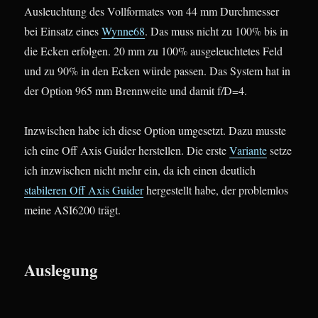
Ausleuchtung des Vollformates von 44 mm Durchmesser
bei Einsatz eines
Wynne68
. Das muss nicht zu 100% bis in
die Ecken erfolgen. 20 mm zu 100% ausgeleuchtetes Feld
und zu 90% in den Ecken würde passen. Das System hat in
der Option 965 mm Brennweite und damit f/D=4.
Inzwischen habe ich diese Option umgesetzt. Dazu musste
ich eine Off Axis Guider herstellen. Die erste
Variante
setze
ich inzwischen nicht mehr ein, da ich einen deutlich
stabileren Off Axis Guider
hergestellt habe, der problemlos
meine ASI6200 trägt.
Auslegung