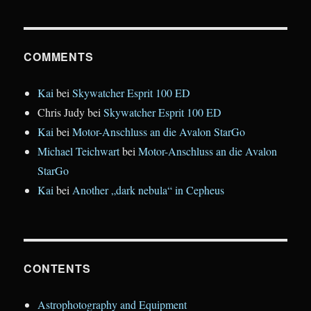
COMMENTS
Kai
bei
Skywatcher Esprit 100 ED
Chris Judy
bei
Skywatcher Esprit 100 ED
Kai
bei
Motor-Anschluss an die Avalon StarGo
Michael Teichwart
bei
Motor-Anschluss an die Avalon
StarGo
Kai
bei
Another „dark nebula“ in Cepheus
CONTENTS
Astrophotography and Equipment