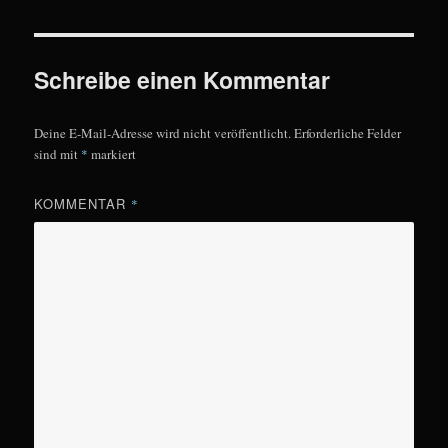
Schreibe einen Kommentar
Deine E-Mail-Adresse wird nicht veröffentlicht.
Erforderliche Felder
sind mit
*
markiert
KOMMENTAR
*