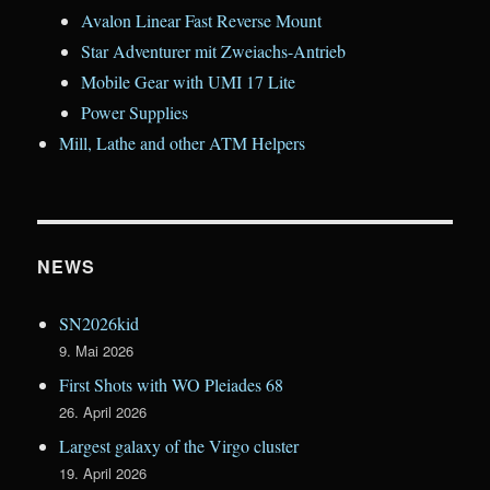
Avalon Linear Fast Reverse Mount
Star Adventurer mit Zweiachs-Antrieb
Mobile Gear with UMI 17 Lite
Power Supplies
Mill, Lathe and other ATM Helpers
NEWS
SN2026kid
9. Mai 2026
First Shots with WO Pleiades 68
26. April 2026
Largest galaxy of the Virgo cluster
19. April 2026