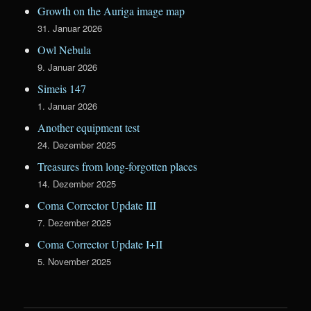
Growth on the Auriga image map
31. Januar 2026
Owl Nebula
9. Januar 2026
Simeis 147
1. Januar 2026
Another equipment test
24. Dezember 2025
Treasures from long-forgotten places
14. Dezember 2025
Coma Corrector Update III
7. Dezember 2025
Coma Corrector Update I+II
5. November 2025