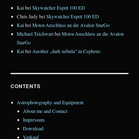
Kai
bei
Skywatcher Esprit 100 ED
Chris Judy
bei
Skywatcher Esprit 100 ED
Kai
bei
Motor-Anschluss an die Avalon StarGo
Michael Teichwart
bei
Motor-Anschluss an die Avalon
StarGo
Kai
bei
Another „dark nebula“ in Cepheus
CONTENTS
Astrophotography and Equipment
About me and Contact
Impressum
Download
Verkauf