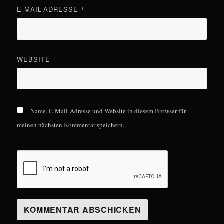
E-MAIL-ADRESSE
*
WEBSITE
Name, E-Mail-Adresse und Website in diesem Browser für
meinen nächsten Kommentar speichern.