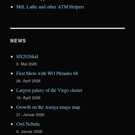
Mill, Lathe and other ATM Helpers
NEWS
SN2026kid
9. Mai 2026
First Shots with WO Pleiades 68
26. April 2026
Largest galaxy of the Virgo cluster
19. April 2026
Growth on the Auriga image map
31. Januar 2026
Owl Nebula
9. Januar 2026