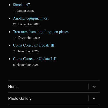
Simeis 147
1. Januar 2026
Another equipment test
24. Dezember 2025
Treasures from long-forgotten places
14. Dezember 2025
Coma Corrector Update III
7. Dezember 2025
Coma Corrector Update I+II
5. November 2025
Untermen
Home
öffnen
Untermen
Photo Gallery
öffnen